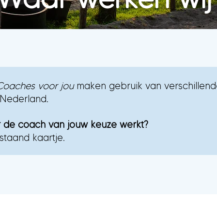
Coaches voor jou
maken gebruik van verschillend
Nederland.
r de coach van jouw keuze werkt?
staand kaartje.