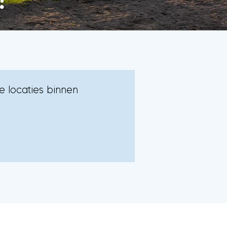
e locaties binnen