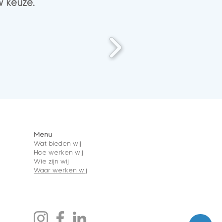
w keuze.
Menu
Wat bieden wij
Hoe werken wij
Wie zijn wij
Waar werken wij