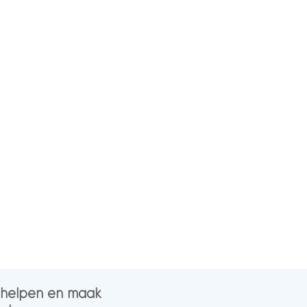
n helpen en maak