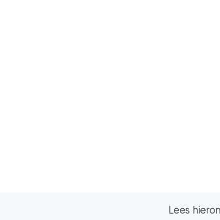
Lees hiero