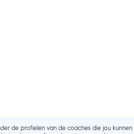
nder de profielen van de coaches die jou kunne