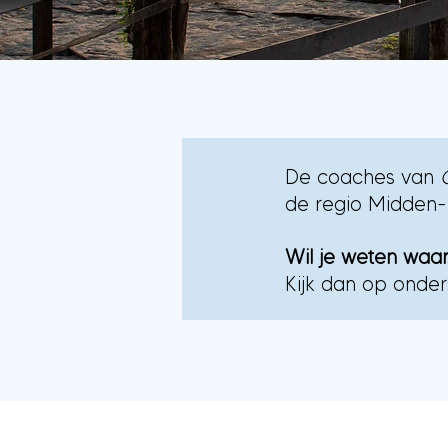
De coaches van
de regio Midden-
Wil je weten waa
Kijk dan op onder